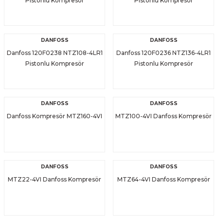
Pistonlu Kompresör
Pistonlu Kompresör
DANFOSS
DANFOSS
Danfoss 120F0238 NTZ108-4LR1
Danfoss 120F0236 NTZ136-4LR1
Pistonlu Kompresör
Pistonlu Kompresör
DANFOSS
DANFOSS
Danfoss Kompresör MTZ160-4VI
MTZ100-4VI Danfoss Kompresör
DANFOSS
DANFOSS
MTZ22-4VI Danfoss Kompresör
MTZ64-4VI Danfoss Kompresör