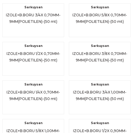
Sarkuysan
Sarkuysan
IZOLE+B.BORU 3/4X 0,70MM-
IZOLE+B.BORU 5/8X 0,70MM-
9MM(POLIETILEN)-(50 mt)
9MM(POLIETILEN)-(50 mt)
Sarkuysan
Sarkuysan
IZOLE+B.BORU 1/2X 0,70MM-
IZOLE+B.BORU 3/8X 0,70MM-
9MM(POLIETILEN)-(50 mt)
9MM(POLIETILEN)-(50 mt)
Sarkuysan
Sarkuysan
IZOLE+B.BORU 1/4X 0,70MM-
IZOLE+B.BORU 3/4X 1,00MM-
9MM(POLIETILEN)-(50 mt)
9MM(POLIETILEN)-(50 mt)
Sarkuysan
Sarkuysan
IZOLE+B.BORU 5/8X 1,00MM-
IZOLE+B.BORU 1/2X 0,90MM-