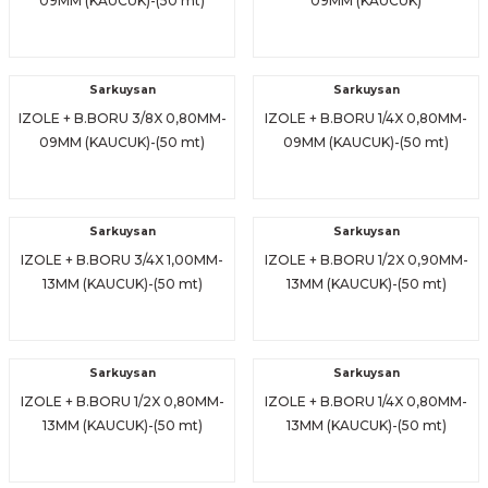
09MM (KAUCUK)-(50 mt)
09MM (KAUCUK)
Sarkuysan
Sarkuysan
IZOLE + B.BORU 3/8X 0,80MM-
IZOLE + B.BORU 1/4X 0,80MM-
09MM (KAUCUK)-(50 mt)
09MM (KAUCUK)-(50 mt)
Sarkuysan
Sarkuysan
IZOLE + B.BORU 3/4X 1,00MM-
IZOLE + B.BORU 1/2X 0,90MM-
13MM (KAUCUK)-(50 mt)
13MM (KAUCUK)-(50 mt)
Sarkuysan
Sarkuysan
IZOLE + B.BORU 1/2X 0,80MM-
IZOLE + B.BORU 1/4X 0,80MM-
13MM (KAUCUK)-(50 mt)
13MM (KAUCUK)-(50 mt)