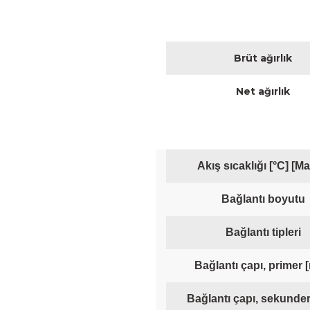
Brüt ağırlık
Net ağırlık
Akış sıcaklığı [°C] [Ma
Bağlantı boyutu
Bağlantı tipleri
Bağlantı çapı, primer
Bağlantı çapı, sekunde